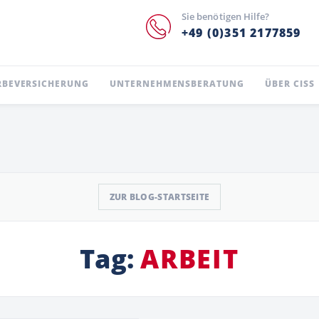
Sie benötigen Hilfe?
+49 (0)351 2177859
BEVERSICHERUNG
UNTERNEHMENSBERATUNG
ÜBER CISS
ZUR BLOG-STARTSEITE
Tag:
ARBEIT