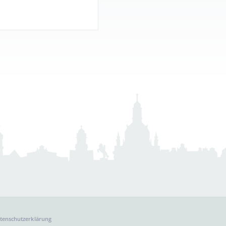
tenschutzerklärung