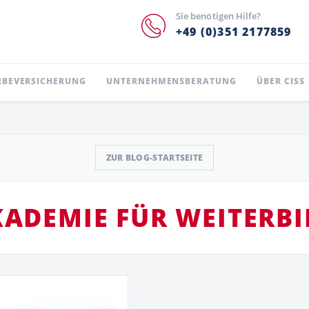
Sie benötigen Hilfe?
+49 (0)351 2177859
BEVERSICHERUNG
UNTERNEHMENSBERATUNG
ÜBER CISS
ZUR BLOG-STARTSEITE
KADEMIE FÜR WEITERB