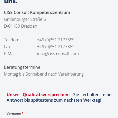
uns.
CISS Consult Kompetenzzentrum
Grillenburger Straße 6
D-01159 Dresden
Telefon:
+49 (0)351 2177859
Fax:
+49 (0)351 2177862
E-Mail:
info@ciss-consult.com
Beratungstermine
Montag bis Sonnabend nach Vereinbarung
Unser Qualitätsversprechen:
Sie erhalten eine
Antwort bis spätestens zum nächsten Werktag!
Vorname
*