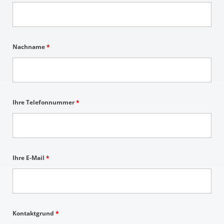
Nachname
*
Ihre Telefonnummer
*
Ihre E-Mail
*
Kontaktgrund
*