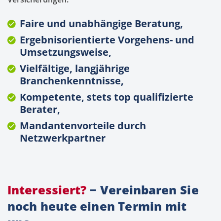
Faire und unabhängige Beratung,
Ergebnisorientierte Vorgehens- und
Umsetzungsweise,
Vielfältige, langjährige
Branchenkenntnisse,
Kompetente, stets top qualifizierte
Berater,
Mandantenvorteile durch
Netzwerkpartner
Interessiert?
−
Vereinbaren
Sie
noch
heute
einen
Termin
mit