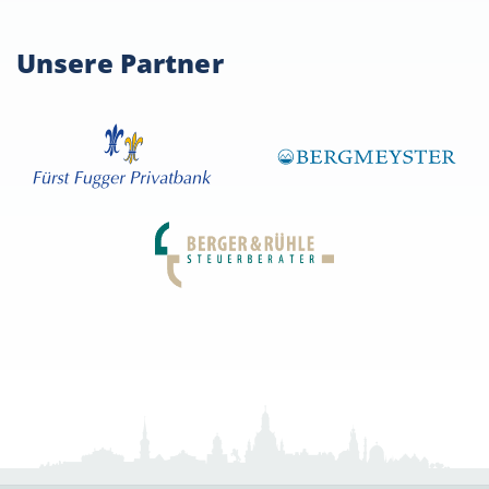
Unsere Partner