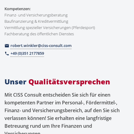
Kompetenzen:
Finanz- und Versicherungsberatung
Baufinanzierung & Kreditvermittlung
Vermittlung spezieller Versicherungen (Pferdesport)
Fachberatung des öffentlichen Dienstes
robert.winkler@ciss-consult.com
email
+49 (0)351 2177859
phone
Unser
Qualitätsversprechen
Mit CISS Consult entscheiden Sie sich für einen
kompetenten Partner im Personal-, Fördermittel-,
Finanz- und Versicherungsbereich, auf den Sie sich
verlassen können! Sie erhalten eine langfristige
Betreuung rund um Ihre Finanzen und
Versicherungen.