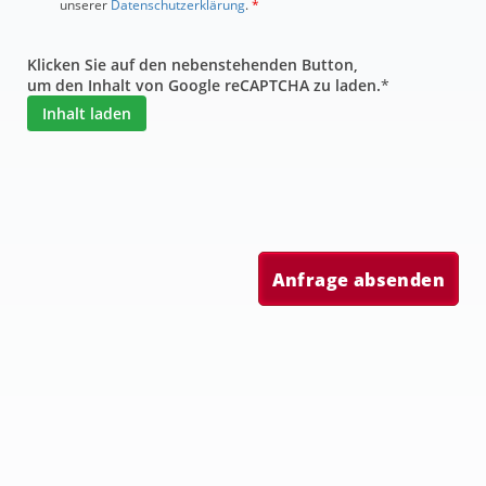
unserer
Datenschutzerklärung
.
*
Klicken Sie auf den nebenstehenden Button,
um den Inhalt von Google reCAPTCHA zu laden.
*
Inhalt laden