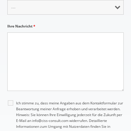
Ihre Nachricht
*
Ich stimme zu, dass meine Angaben aus dem Kontaktformular zur
Beantwortung meiner Anfrage erhoben und verarbeitet werden.
Hinweis: Sie können Ihre Einwilligung jederzeit für die Zukunft per
E-Mail an info@ciss-consult.com widerrufen. Detaillierte
Informationen zum Umgang mit Nutzerdaten finden Sie in