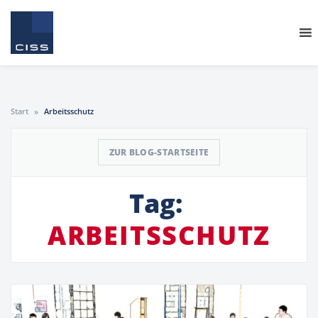
Start
»
Arbeitsschutz
ZUR BLOG-STARTSEITE
Tag:
ARBEITSSCHUTZ