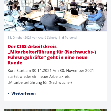
18. Oktober 2021
von André Schurig
|
Personal
Der CISS-Arbeitskreis
„Mitarbeiterführung für (Nachwuchs-)
Führungskräfte“ geht in eine neue
Runde
Kurs-Start am 30.11.2021 Am 30. November 2021
startet wieder ein neuer Arbeitskreis
„Mitarbeiterführung für (Nachwuchs-) ...
Weiterlesen