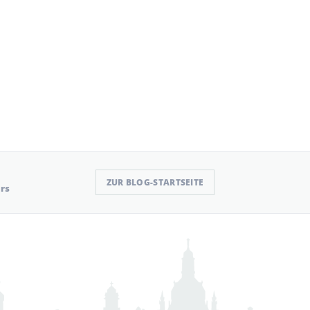
ZUR BLOG-STARTSEITE
urs