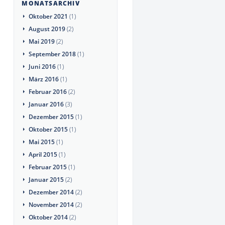
MONATSARCHIV
Oktober 2021
(1)
August 2019
(2)
Mai 2019
(2)
September 2018
(1)
Juni 2016
(1)
März 2016
(1)
Februar 2016
(2)
Januar 2016
(3)
Dezember 2015
(1)
Oktober 2015
(1)
Mai 2015
(1)
April 2015
(1)
Februar 2015
(1)
Januar 2015
(2)
Dezember 2014
(2)
November 2014
(2)
Oktober 2014
(2)