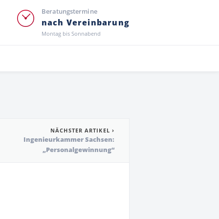
Beratungstermine
nach Vereinbarung
Montag bis Sonnabend
NÄCHSTER ARTIKEL ›
Ingenieurkammer Sachsen:
„Personalgewinnung“