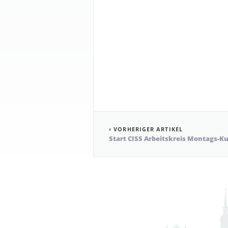
‹ VORHERIGER ARTIKEL
Start CISS Arbeitskreis Montags-K